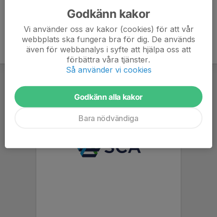
Godkänn kakor
Vi använder oss av kakor (cookies) för att vår
webbplats ska fungera bra för dig. De används
även för webbanalys i syfte att hjälpa oss att
förbättra våra tjänster.
Så använder vi cookies
Godkänn alla kakor
Bara nödvändiga