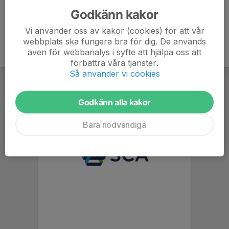
Godkänn kakor
Vi använder oss av kakor (cookies) för att vår
webbplats ska fungera bra för dig. De används
även för webbanalys i syfte att hjälpa oss att
förbättra våra tjänster.
Så använder vi cookies
Godkänn alla kakor
Bara nödvändiga