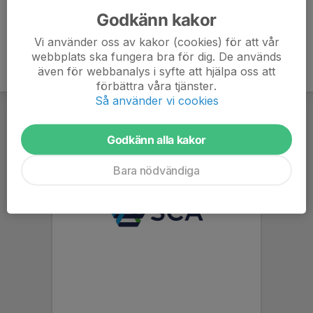
Godkänn kakor
Vi använder oss av kakor (cookies) för att vår
webbplats ska fungera bra för dig. De används
även för webbanalys i syfte att hjälpa oss att
förbättra våra tjänster.
Så använder vi cookies
Godkänn alla kakor
Bara nödvändiga