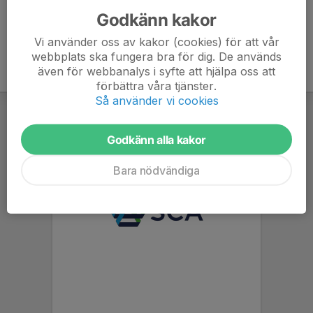
Godkänn kakor
Vi använder oss av kakor (cookies) för att vår
webbplats ska fungera bra för dig. De används
även för webbanalys i syfte att hjälpa oss att
förbättra våra tjänster.
Så använder vi cookies
Godkänn alla kakor
Bara nödvändiga