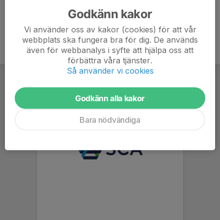
Godkänn kakor
Vi använder oss av kakor (cookies) för att vår
webbplats ska fungera bra för dig. De används
även för webbanalys i syfte att hjälpa oss att
förbättra våra tjänster.
Så använder vi cookies
Godkänn alla kakor
Bara nödvändiga