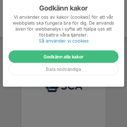
Godkänn kakor
Vi använder oss av kakor (cookies) för att vår
webbplats ska fungera bra för dig. De används
även för webbanalys i syfte att hjälpa oss att
förbättra våra tjänster.
Så använder vi cookies
Godkänn alla kakor
Bara nödvändiga