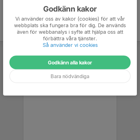
Godkänn kakor
Vi använder oss av kakor (cookies) för att vår
webbplats ska fungera bra för dig. De används
även för webbanalys i syfte att hjälpa oss att
förbättra våra tjänster.
Så använder vi cookies
Godkänn alla kakor
Bara nödvändiga