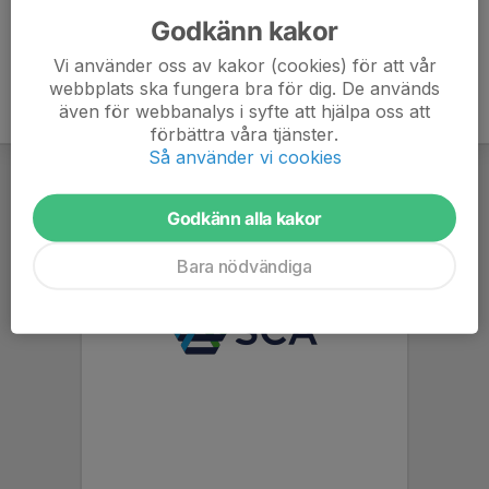
Godkänn kakor
Vi använder oss av kakor (cookies) för att vår
webbplats ska fungera bra för dig. De används
även för webbanalys i syfte att hjälpa oss att
förbättra våra tjänster.
Så använder vi cookies
Godkänn alla kakor
Bara nödvändiga