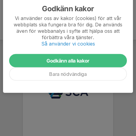
Godkänn kakor
Vi använder oss av kakor (cookies) för att vår
webbplats ska fungera bra för dig. De används
även för webbanalys i syfte att hjälpa oss att
förbättra våra tjänster.
Så använder vi cookies
Godkänn alla kakor
Bara nödvändiga