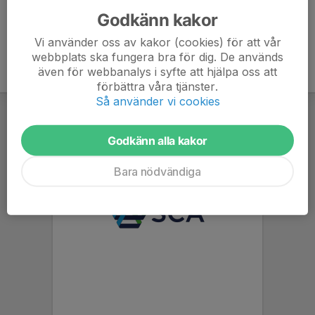
Godkänn kakor
Vi använder oss av kakor (cookies) för att vår
webbplats ska fungera bra för dig. De används
även för webbanalys i syfte att hjälpa oss att
förbättra våra tjänster.
Så använder vi cookies
Godkänn alla kakor
Bara nödvändiga