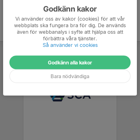
Godkänn kakor
Vi använder oss av kakor (cookies) för att vår
webbplats ska fungera bra för dig. De används
även för webbanalys i syfte att hjälpa oss att
förbättra våra tjänster.
Så använder vi cookies
Godkänn alla kakor
Bara nödvändiga