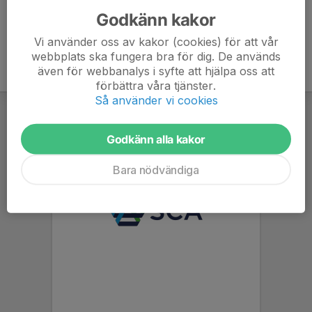
Godkänn kakor
Vi använder oss av kakor (cookies) för att vår
webbplats ska fungera bra för dig. De används
även för webbanalys i syfte att hjälpa oss att
förbättra våra tjänster.
Så använder vi cookies
Godkänn alla kakor
Bara nödvändiga