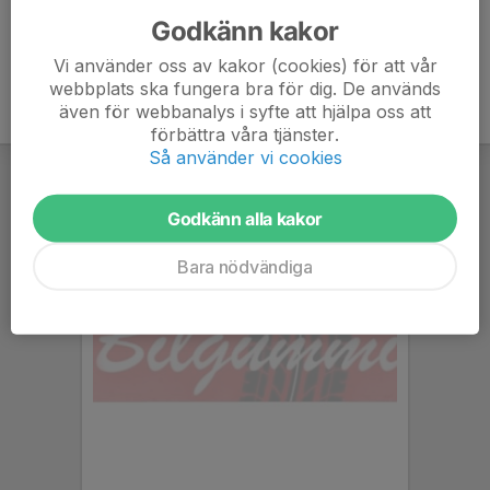
Godkänn kakor
Vi använder oss av kakor (cookies) för att vår
webbplats ska fungera bra för dig. De används
även för webbanalys i syfte att hjälpa oss att
förbättra våra tjänster.
Så använder vi cookies
Godkänn alla kakor
Bara nödvändiga