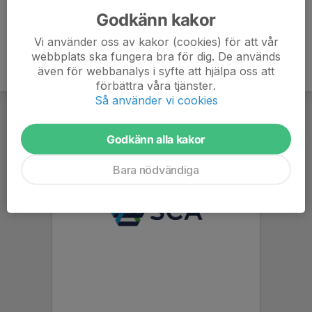
Godkänn kakor
Vi använder oss av kakor (cookies) för att vår
webbplats ska fungera bra för dig. De används
även för webbanalys i syfte att hjälpa oss att
förbättra våra tjänster.
Så använder vi cookies
Godkänn alla kakor
Bara nödvändiga