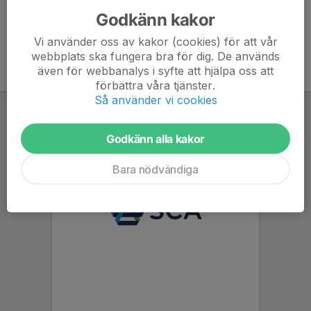
Godkänn kakor
Vi använder oss av kakor (cookies) för att vår
webbplats ska fungera bra för dig. De används
även för webbanalys i syfte att hjälpa oss att
förbättra våra tjänster.
Så använder vi cookies
Godkänn alla kakor
Bara nödvändiga