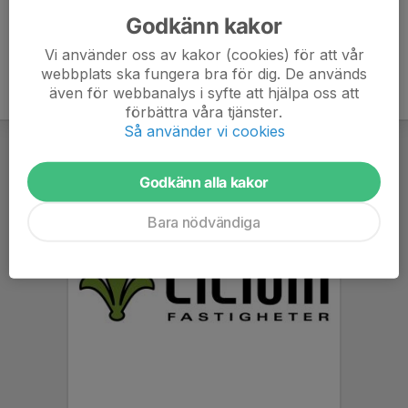
Godkänn kakor
Vi använder oss av kakor (cookies) för att vår
webbplats ska fungera bra för dig. De används
även för webbanalys i syfte att hjälpa oss att
förbättra våra tjänster.
Så använder vi cookies
Godkänn alla kakor
Bara nödvändiga