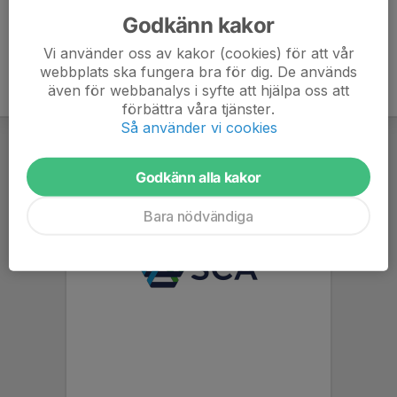
Godkänn kakor
Vi använder oss av kakor (cookies) för att vår
webbplats ska fungera bra för dig. De används
även för webbanalys i syfte att hjälpa oss att
förbättra våra tjänster.
Så använder vi cookies
Godkänn alla kakor
Bara nödvändiga