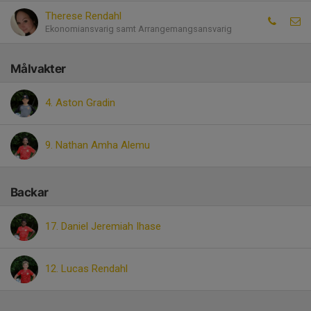
Therese Rendahl
Ekonomiansvarig samt Arrangemangsansvarig
Målvakter
4. Aston Gradin
9. Nathan Amha Alemu
Backar
17. Daniel Jeremiah Ihase
12. Lucas Rendahl