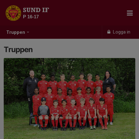
SUND IF
P 16-17
Logga in
Truppen
Truppen