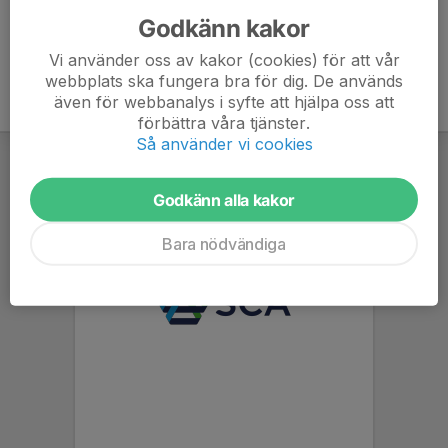
Godkänn kakor
Vi använder oss av kakor (cookies) för att vår
webbplats ska fungera bra för dig. De används
även för webbanalys i syfte att hjälpa oss att
förbättra våra tjänster.
Så använder vi cookies
Godkänn alla kakor
Bara nödvändiga