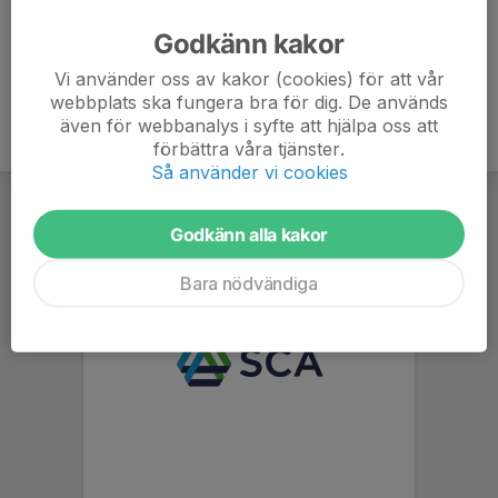
Godkänn kakor
Vi använder oss av kakor (cookies) för att vår
webbplats ska fungera bra för dig. De används
även för webbanalys i syfte att hjälpa oss att
förbättra våra tjänster.
Så använder vi cookies
Godkänn alla kakor
Bara nödvändiga