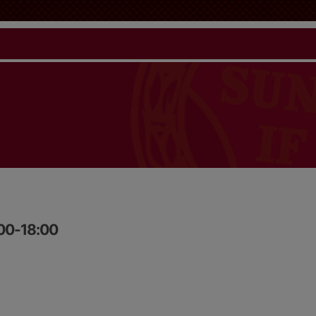
:00-18:00