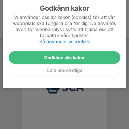
Godkänn kakor
Vi använder oss av kakor (cookies) för att vår
webbplats ska fungera bra för dig. De används
även för webbanalys i syfte att hjälpa oss att
förbättra våra tjänster.
Så använder vi cookies
Godkänn alla kakor
Bara nödvändiga