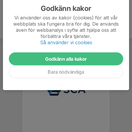
Godkänn kakor
Vi använder oss av kakor (cookies) för att vår
webbplats ska fungera bra för dig. De används
även för webbanalys i syfte att hjälpa oss att
förbättra våra tjänster.
Så använder vi cookies
Godkänn alla kakor
Bara nödvändiga