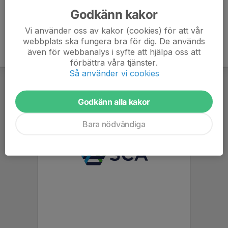
Godkänn kakor
Vi använder oss av kakor (cookies) för att vår
webbplats ska fungera bra för dig. De används
även för webbanalys i syfte att hjälpa oss att
förbättra våra tjänster.
Så använder vi cookies
Godkänn alla kakor
Bara nödvändiga