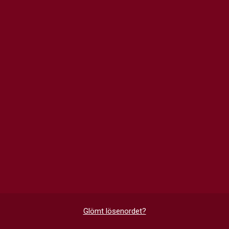
Glömt lösenordet?