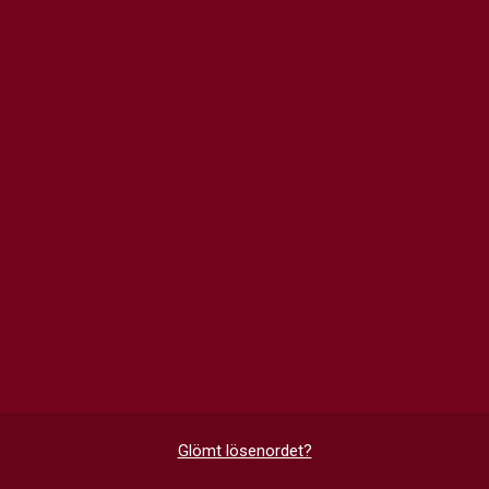
Glömt lösenordet?