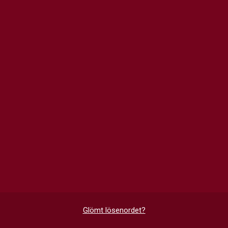
Glömt lösenordet?