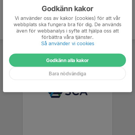
Godkänn kakor
Vi använder oss av kakor (cookies) för att vår
webbplats ska fungera bra för dig. De används
även för webbanalys i syfte att hjälpa oss att
förbättra våra tjänster.
Så använder vi cookies
Godkänn alla kakor
Bara nödvändiga