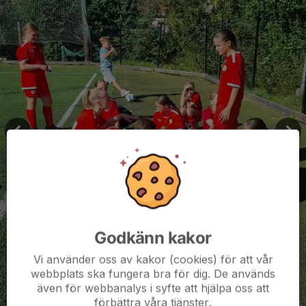
Godkänn kakor
Vi använder oss av kakor (cookies) för att vår
webbplats ska fungera bra för dig. De används
även för webbanalys i syfte att hjälpa oss att
förbättra våra tjänster.