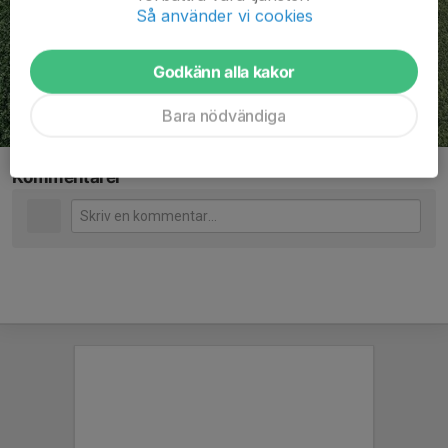
Så använder vi cookies
Godkänn alla kakor
Bara nödvändiga
Kommentarer