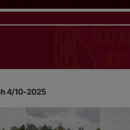
ch 4/10-2025