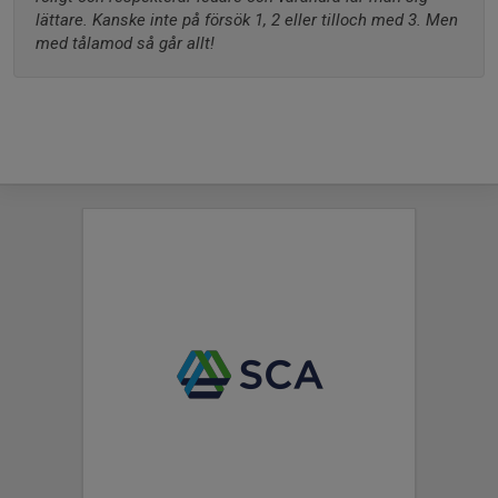
lättare. Kanske inte på försök 1, 2 eller tilloch med 3. Men 
med tålamod så går allt!