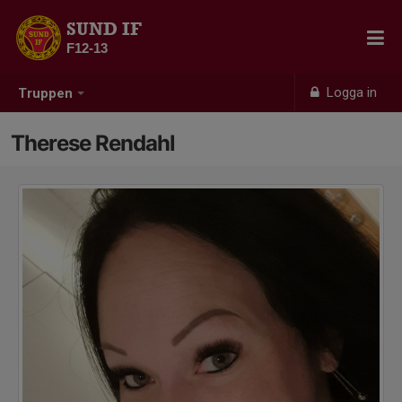
SUND IF
F12-13
Logga in
Truppen
Therese Rendahl