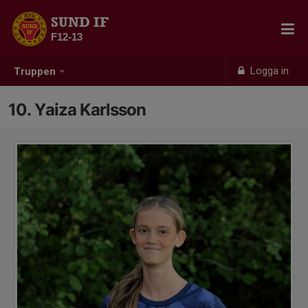
SUND IF
F12-13
Logga in
Truppen
10. Yaiza Karlsson