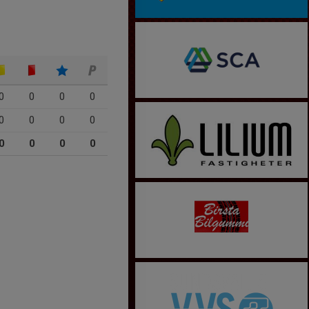
0
0
0
0
0
0
0
0
0
0
0
0