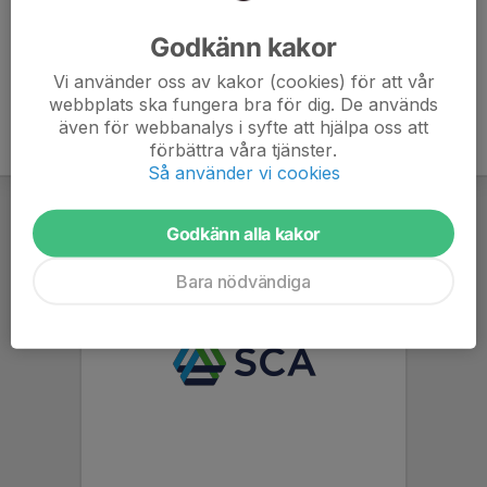
Ålder
21 år
Godkänn kakor
Vi använder oss av kakor (cookies) för att vår
webbplats ska fungera bra för dig. De används
även för webbanalys i syfte att hjälpa oss att
förbättra våra tjänster.
Så använder vi cookies
Godkänn alla kakor
Bara nödvändiga