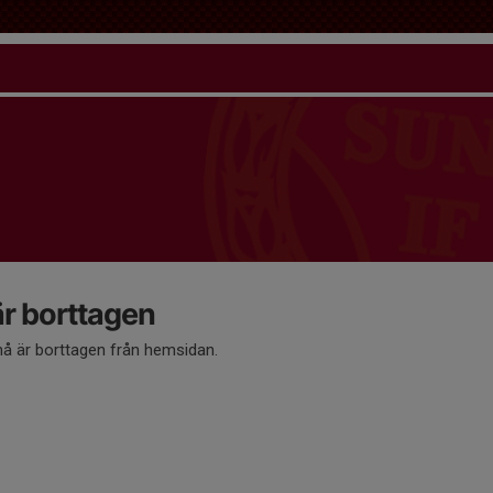
 borttagen
 är borttagen från hemsidan.