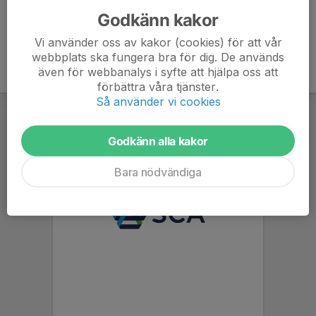
Godkänn kakor
Vi använder oss av kakor (cookies) för att vår
webbplats ska fungera bra för dig. De används
även för webbanalys i syfte att hjälpa oss att
förbättra våra tjänster.
Så använder vi cookies
Godkänn alla kakor
Bara nödvändiga