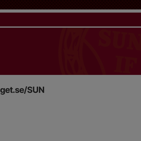
aget.se/SUN