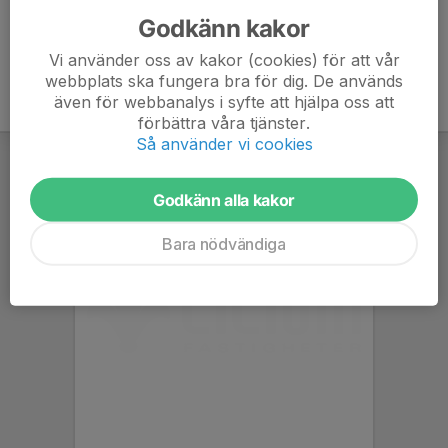
Godkänn kakor
Vi använder oss av kakor (cookies) för att vår
webbplats ska fungera bra för dig. De används
även för webbanalys i syfte att hjälpa oss att
förbättra våra tjänster.
Så använder vi cookies
Godkänn alla kakor
Bara nödvändiga