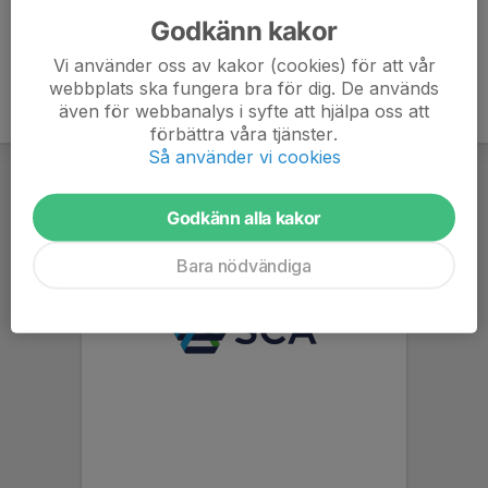
Godkänn kakor
Vi använder oss av kakor (cookies) för att vår
webbplats ska fungera bra för dig. De används
även för webbanalys i syfte att hjälpa oss att
förbättra våra tjänster.
Så använder vi cookies
Godkänn alla kakor
Bara nödvändiga