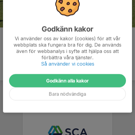
Godkänn kakor
Kommentarer
Vi använder oss av kakor (cookies) för att vår
webbplats ska fungera bra för dig. De används
även för webbanalys i syfte att hjälpa oss att
förbättra våra tjänster.
Så använder vi cookies
Godkänn alla kakor
Bara nödvändiga