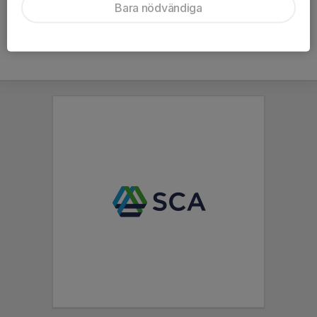
Bara nödvändiga