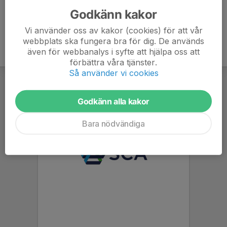
Godkänn kakor
Vi använder oss av kakor (cookies) för att vår
webbplats ska fungera bra för dig. De används
även för webbanalys i syfte att hjälpa oss att
förbättra våra tjänster.
Så använder vi cookies
Godkänn alla kakor
Bara nödvändiga