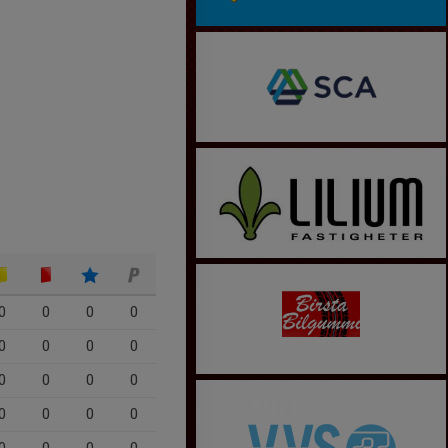
0
0
0
0
0
0
0
0
0
0
0
0
0
0
0
0