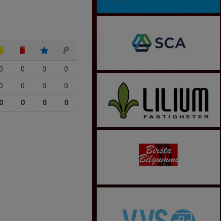
0
0
0
0
0
0
0
0
0
0
0
0