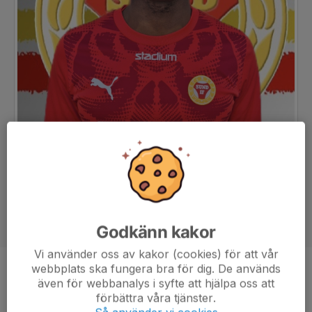
Godkänn kakor
Vi använder oss av kakor (cookies) för att vår
webbplats ska fungera bra för dig. De används
Position
-
även för webbanalys i syfte att hjälpa oss att
förbättra våra tjänster.
Ålder
21 år