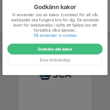
Godkänn kakor
Vi använder oss av kakor (cookies) för att vår
webbplats ska fungera bra för dig. De används
även för webbanalys i syfte att hjälpa oss att
förbättra våra tjänster.
Så använder vi cookies
Godkänn alla kakor
Bara nödvändiga