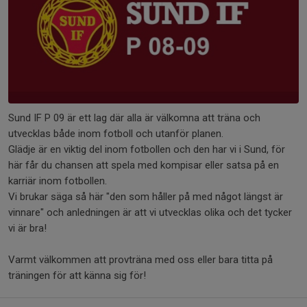
Sund IF P 09 är ett lag där alla är välkomna att träna och
utvecklas både inom fotboll och utanför planen.
Glädje är en viktig del inom fotbollen och den har vi i Sund, för
här får du chansen att spela med kompisar eller satsa på en
karriär inom fotbollen.
Vi brukar säga så här "den som håller på med något längst är
vinnare" och anledningen är att vi utvecklas olika och det tycker
vi är bra!
Varmt välkommen att provträna med oss eller bara titta på
träningen för att känna sig för!