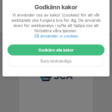
Godkänn kakor
Vi använder oss av kakor (cookies) för att vår
webbplats ska fungera bra för dig. De används
även för webbanalys i syfte att hjälpa oss att
förbättra våra tjänster.
Så använder vi cookies
Godkänn alla kakor
Bara nödvändiga