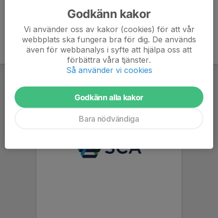
Godkänn kakor
Vi använder oss av kakor (cookies) för att vår
webbplats ska fungera bra för dig. De används
även för webbanalys i syfte att hjälpa oss att
förbättra våra tjänster.
Så använder vi cookies
Godkänn alla kakor
Bara nödvändiga