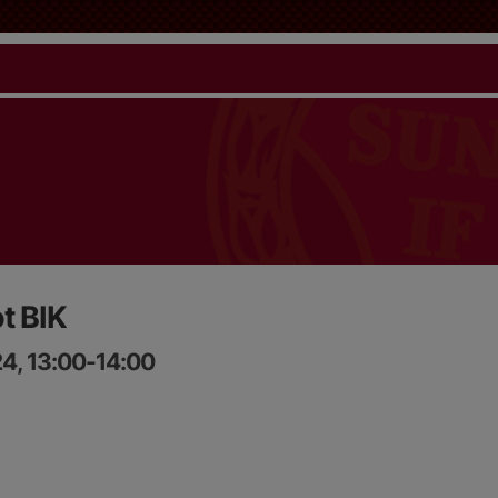
t BIK
4, 13:00-14:00